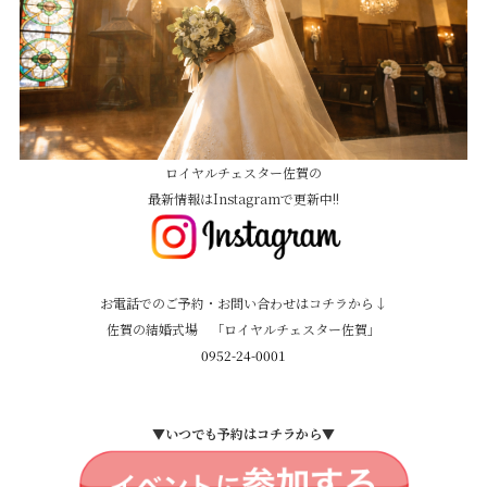
ロイヤルチェスター佐賀の
最新情報はInstagramで更新中!!
お電話でのご予約・お問い合わせはコチラから↓
佐賀の結婚式場 「ロイヤルチェスター佐賀」
0952-24-0001
▼いつでも予約はコチラから▼