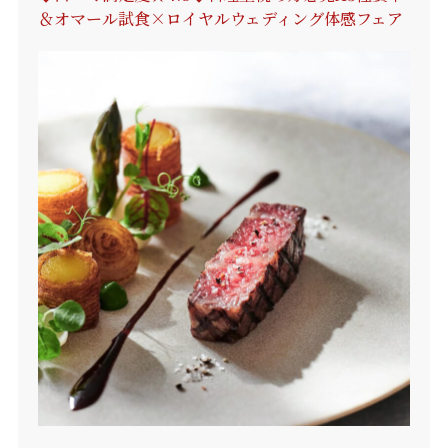
＆オマール試食×ロイヤルウェディング体感フェア