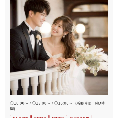
○10:00～ / ○13:00～ / ○16:00～
(所要時間：約3時
間)