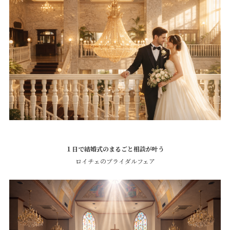
１日で結婚式のまるごと相談が叶う
ロイチェのブライダルフェア