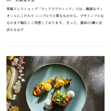
専属ドレスショップ「ティアラブティック」では、繊細なディ
オールにこだわり シンプルで上質なものから、デザインフルな
ものまで幅広くご用意しております。 きっと、運命の1着に出
会えるはず