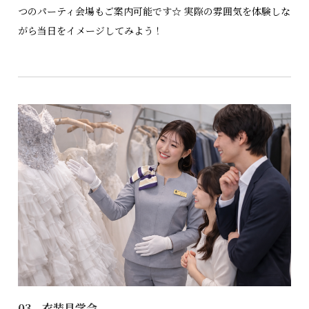
つのパーティ会場もご案内可能です☆ 実際の雰囲気を体験しな
がら当日をイメージしてみよう！
03 衣装見学会