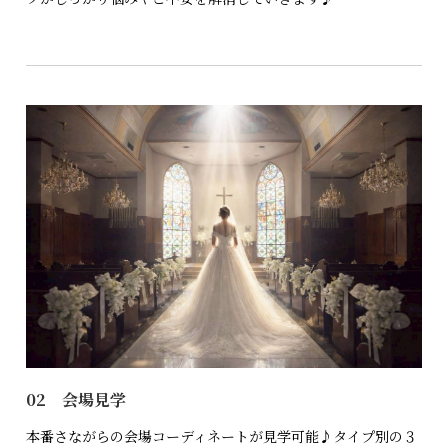
02 会場見学
本番さながらの会場コーディネートが見学可能♪タイプ別の３