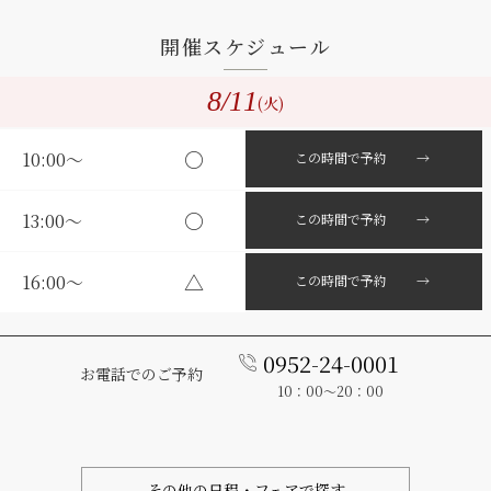
開催スケジュール
8
/11
(火)
○
10:00〜
この時間で予約 →
○
13:00〜
この時間で予約 →
△
16:00〜
この時間で予約 →
0952-24-0001
お電話でのご予約
10：00～20：00
その他の日程・フェアで探す