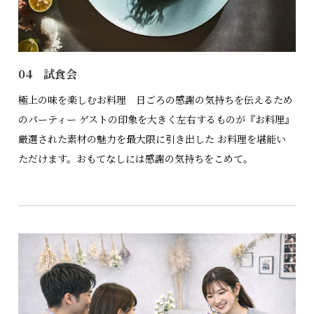
04 試食会
極上の味を楽しむお料理 日ごろの感謝の気持ちを伝えるため
のパーティー ゲストの印象を大きく左右するものが『お料理』
厳選された素材の魅力を最大限に引き出した お料理を堪能い
ただけます。おもてなしには感謝の気持ちをこめて。