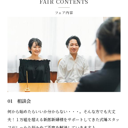
FAIR CONTENTS
フェア内容
01 相談会
何から始めたらいいか分からない・・・。そんな方でも大丈
夫！１万組を超える新郎新婦様をサポートしてきた式場スタッ
フがしっかり悩みやご不安を解消していきます♪