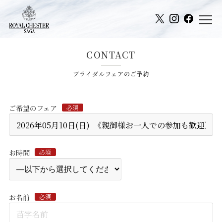
CONTACT
ブライダルフェアのご予約
ご希望のフェア
必須
お時間
必須
お名前
必須