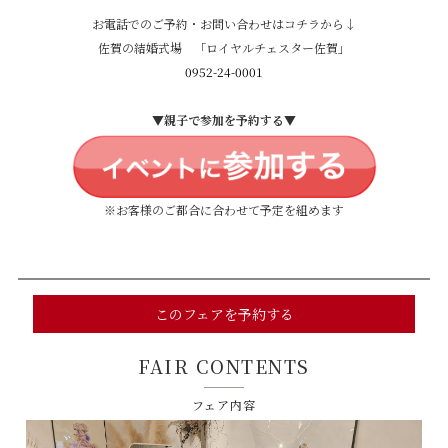
お電話でのご予約・お問い合わせはコチラから↓
佐賀の結婚式場 「ロイヤルチェスター佐賀」
0952-24-0001
▼親子で参加を予約する▼
※お客様のご都合に合わせて予定を組めます
このフェアを予約する
FAIR CONTENTS
フェア内容