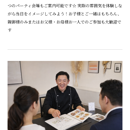
つのパーティ会場もご案内可能です☆ 実際の雰囲気を体験しな
がら当日をイメージしてみよう！お子様とご一緒はもちろん、
親御様のみまたはお父様・お母様お一人でのご参加も大歓迎で
す