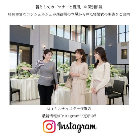
親としての「マナーと費用」の個別相談
経験豊富なコンシェルジュが親御様の立場から見た結婚式の準備をご案内
ロイヤルチェスター佐賀の
最新情報はInstagramで更新中!!