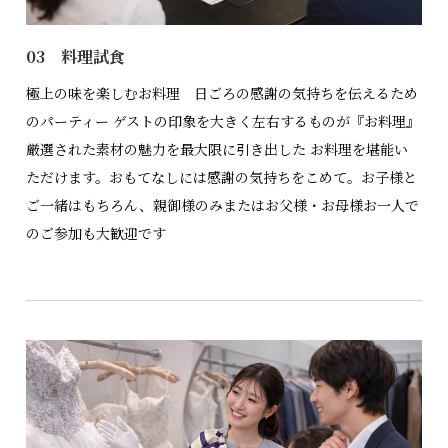
03 料理試食
極上の味を楽しむお料理 日ごろの感謝の気持ちを伝えるため
のパーティー ゲストの印象を大きく左右するものが『お料理』
厳選された素材の魅力を最大限に引き出した お料理を堪能い
ただけます。おもてなしには感謝の気持ちをこめて。お子様と
ご一緒はもちろん、親御様のみまたはお父様・お母様お一人で
のご参加も大歓迎です