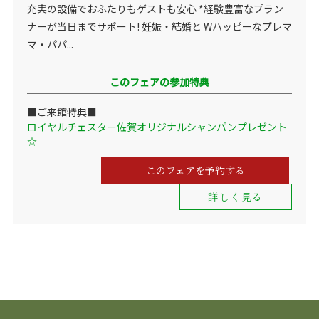
充実の設備でおふたりもゲストも安心 *経験豊富なプラン
ナーが当日までサポート! 妊娠・結婚と Wハッピーなプレマ
マ・パパ...
このフェアの参加特典
■ご来館特典■
ロイヤルチェスター佐賀オリジナルシャンパンプレゼント
☆
このフェアを予約する
詳しく見る