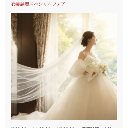
衣装試着スペシャルフェア