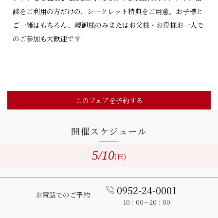
談をご利用の方だけの、シークレット特典をご用意。お子様と
ご一緒はもちろん、親御様のみまたはお父様・お母様お一人で
のご参加も大歓迎です
このフェアを予約する
開催スケジュール
5
/10
(日)
0952-24-0001
お電話でのご予約
10：00～20：00