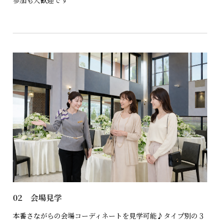
参加も大歓迎です
02 会場見学
本番さながらの会場コーディネートを見学可能♪タイプ別の３