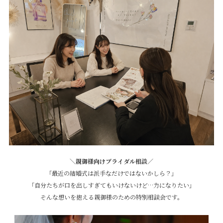
＼親御様向けブライダル相談／
「最近の結婚式は派手なだけではないかしら？」
「自分たちが口を出しすぎてもいけないけど…力になりたい」
そんな想いを抱える親御様のための特別相談会です。