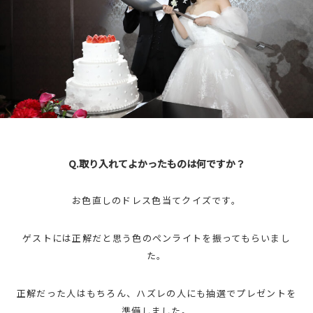
Q.取り入れてよかったものは何ですか？
お色直しのドレス色当てクイズです。
ゲストには正解だと思う色のペンライトを振ってもらいまし
た。
正解だった人はもちろん、ハズレの人にも抽選でプレゼントを
準備しました。