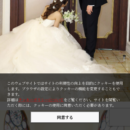
このウェブサイトではサイトの利便性の向上を目的にクッキーを使用
します。ブラウザの設定によりクッキーの機能を変更することもで
きます。
詳細は
クッキーポリシーについて
をご覧ください。サイトを閲覧い
ただく際には、クッキーの使用に同意いただく必要があります。
同意する