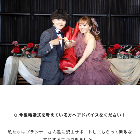
Q.今後結婚式を考えている方へアドバイスをください！
私たちはプランナーさん達に沢山サポートしてもらって素敵な
式にする事ができました。