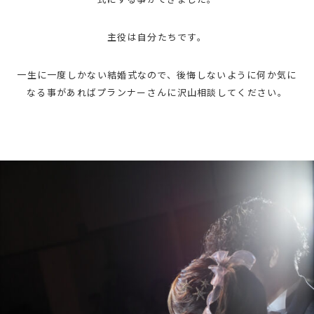
主役は自分たちです。
一生に一度しかない結婚式なので、後悔しないように何か気に
なる事があればプランナーさんに沢山相談してください。