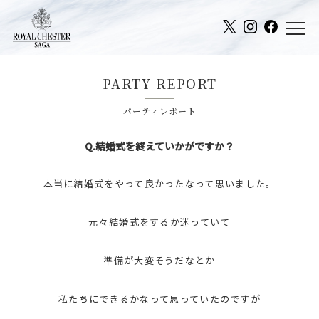
PARTY REPORT
パーティレポート
Q.結婚式を終えていかがですか？
本当に結婚式をやって良かったなって思いました。
元々結婚式をするか迷っていて
準備が大変そうだなとか
私たちにできるかなって思っていたのですが