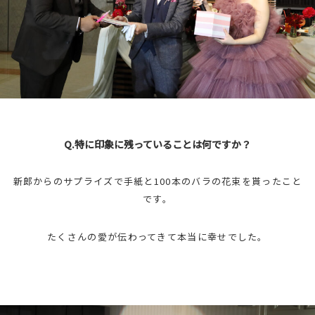
Q.特に印象に残っていることは何ですか？
新郎からのサプライズで手紙と100本のバラの花束を貰ったこと
です。
たくさんの愛が伝わってきて本当に幸せでした。