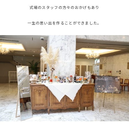
式場のスタッフの方々のおかげもあり
一生の思い出を作ることができました。