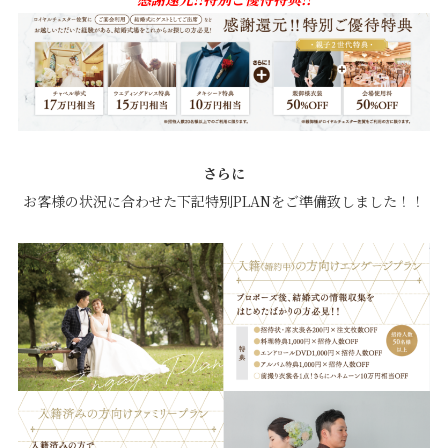
さらに
お客様の状況に合わせた下記特別PLANをご準備致しました！！