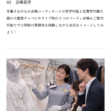
02 会場見学
本番さながらの会場コーディネートが見学可能♪佐賀市内最大
級の大聖堂チャペルやタイプ別の３つのパーティ会場もご案内
可能です☆実際の雰囲気を体験しながら当日をイメージしてみ
よう！