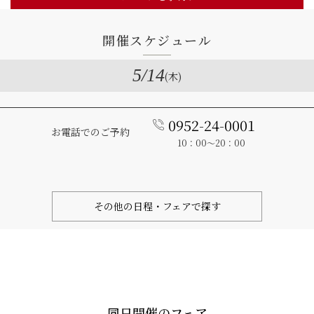
開催スケジュール
5
/14
(木)
0952-24-0001
お電話でのご予約
10：00～20：00
その他の日程・フェアで探す
同日開催のフェア