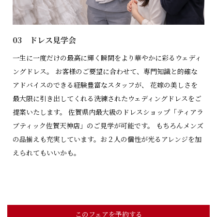
03 ドレス見学会
一生に一度だけの最高に輝く瞬間をより華やかに彩るウェディ
ングドレス。 お客様のご要望に合わせて、専門知識と的確な
アドバイスのできる経験豊富なスタッフが、 花嫁の美しさを
最大限に引き出してくれる洗練されたウェディングドレスをご
提案いたします。 佐賀県内最大級のドレスショップ「ティアラ
ブティック佐賀天神店」のご見学が可能です。 もちろんメンズ
の品揃えも充実しています。お２人の個性が光るアレンジを加
えられてもいいかも。
このフェアを予約する