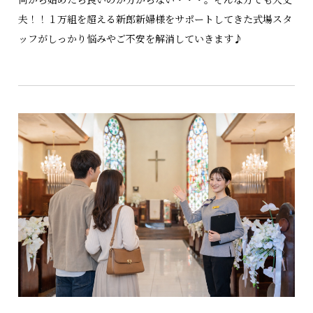
夫！！１万組を超える新郎新婦様をサポートしてきた式場スタ
ッフがしっかり悩みやご不安を解消していきます♪