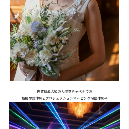
佐賀県最大級の大聖堂チャペルでの
模擬挙式体験&プロジェクションマッピング演出体験や