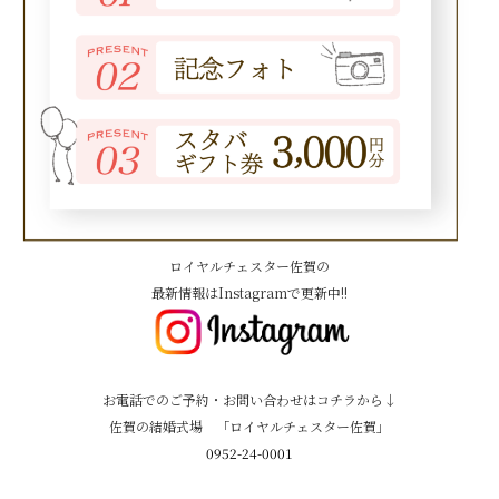
ロイヤルチェスター佐賀の
最新情報はInstagramで更新中!!
お電話でのご予約・お問い合わせはコチラから↓
佐賀の結婚式場 「ロイヤルチェスター佐賀」
0952-24-0001