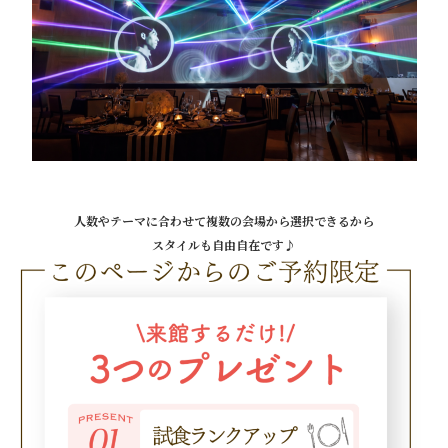
人数やテーマに合わせて複数の会場から選択できるから
スタイルも自由自在です♪