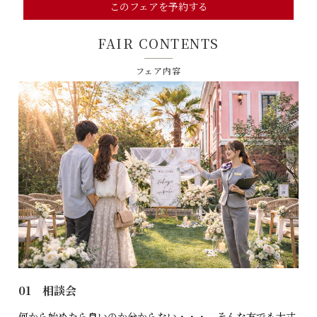
このフェアを予約する
FAIR CONTENTS
フェア内容
01 相談会
何から始めたら良いのか分からない・・・。そんな方でも大丈