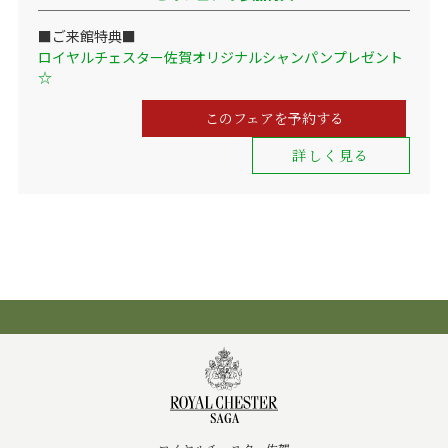
■ご来館特典■
ロイヤルチェスター佐賀オリジナルシャンパンプレゼント
☆
このフェアを予約する
詳しく見る