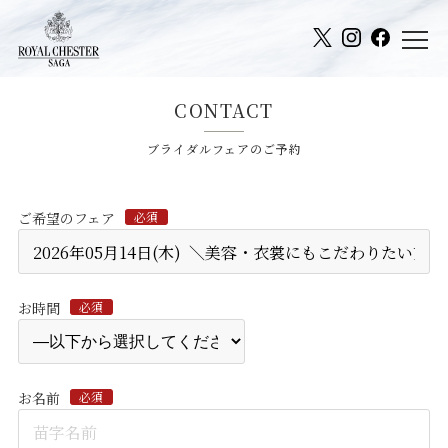
CONTACT
ブライダルフェアのご予約
ご希望のフェア
必須
お時間
必須
お名前
必須