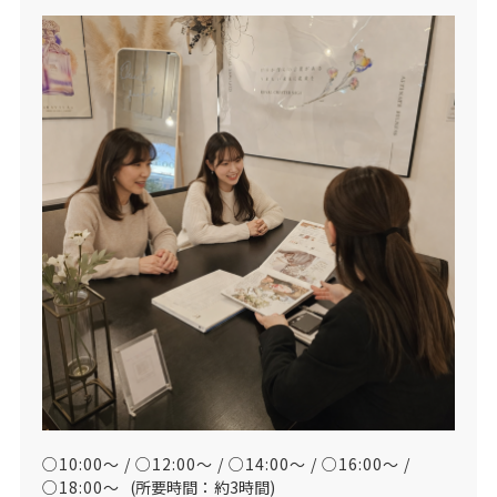
○10:00～ / ○12:00～ / ○14:00～ / ○16:00～ /
○18:00～
(所要時間：約3時間)