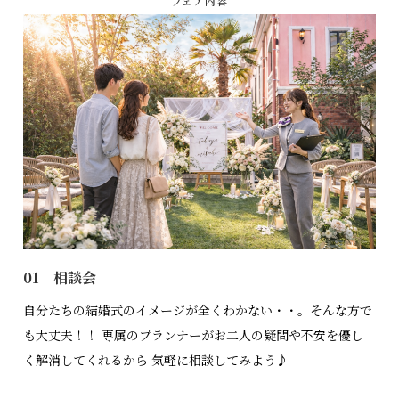
フェア内容
01 相談会
自分たちの結婚式のイメージが全くわかない・・。そんな方で
も大丈夫！！ 専属のプランナーがお二人の疑問や不安を優し
く解消してくれるから 気軽に相談してみよう♪