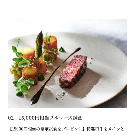
02 15,000円相当フルコース試食
【15000円相当の豪華試食をプレゼント】特選和牛をメインと