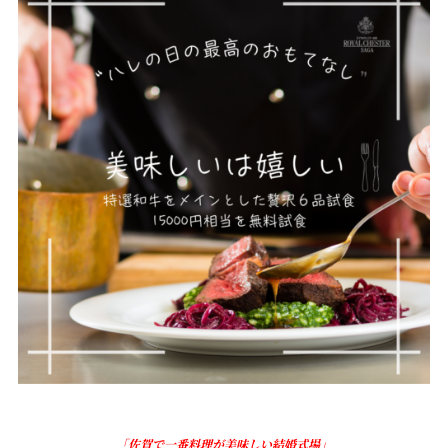
「佐賀で一番料理が美味しい結婚式場」