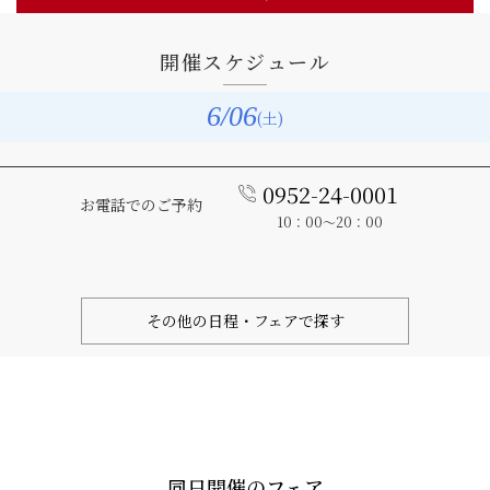
開催スケジュール
6
/06
(土)
0952-24-0001
お電話でのご予約
10：00～20：00
その他の日程・フェアで探す
同日開催のフェア