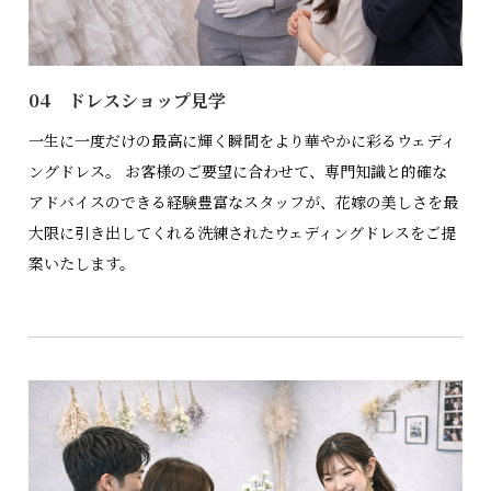
04 ドレスショップ見学
一生に一度だけの最高に輝く瞬間をより華やかに彩るウェディ
ングドレス。 お客様のご要望に合わせて、専門知識と的確な
アドバイスのできる経験豊富なスタッフが、花嫁の美しさを最
大限に引き出してくれる洗練されたウェディングドレスをご提
案いたします。