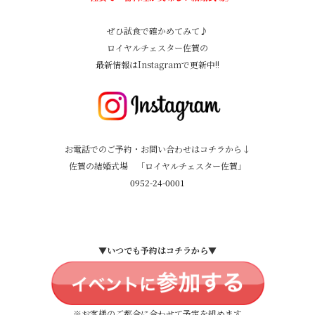
ぜひ試食で確かめてみて♪
ロイヤルチェスター佐賀の
最新情報はInstagramで更新中!!
お電話でのご予約・お問い合わせはコチラから↓
佐賀の結婚式場 「ロイヤルチェスター佐賀」
0952-24-0001
▼いつでも予約はコチラから▼
※お客様のご都合に合わせて予定を組めます