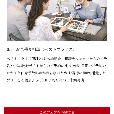
05 お見積り相談（ベストプライス）
ベストプライス保証とは 式場紹介・相談カウンターからのご予
約や 式場比較サイトからのご予約に比べ 当公式HPでご予約い
ただくと仲介手数料がかからないため お客様に100％還元した
プランをご提案♪ 公式HP予約だけのご来館特典
このフェアを予約する