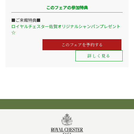
このフェアの参加特典
■ご来館特典■
ロイヤルチェスター佐賀オリジナルシャンパンプレゼント
☆
このフェアを予約する
詳しく見る