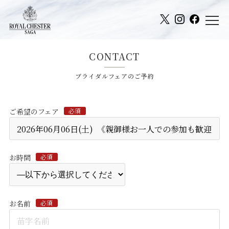
CONTACT
ブライダルフェアのご予約
ご希望のフェア
必須
お時間
必須
お名前
必須