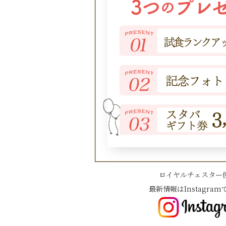
ロイヤルチェスター
最新情報はInstagram