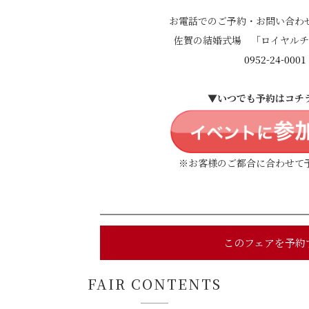
お電話でのご予約・お問い合わ
佐賀の結婚式場 「ロイヤルチ
0952-24-0001
▼いつでも予約はコチ
※お客様のご都合に合わせて
このフェアを予約
FAIR CONTENTS