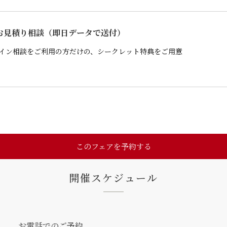
 お見積り相談（即日データで送付）
イン相談をご利用の方だけの、シークレット特典をご用意
このフェアを予約する
開催スケジュール
お電話でのご予約