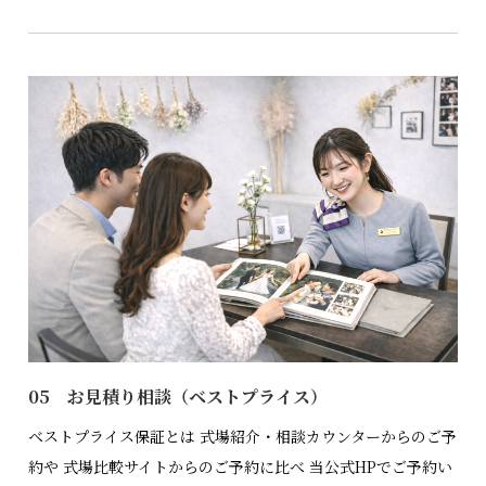
05 お見積り相談（ベストプライス）
ベストプライス保証とは 式場紹介・相談カウンターからのご予
約や 式場比較サイトからのご予約に比べ 当公式HPでご予約い