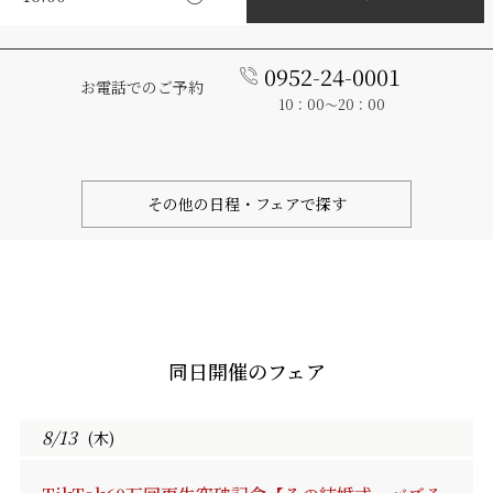
0952-24-0001
お電話でのご予約
10：00～20：00
その他の日程・フェアで探す
同日開催のフェア
8/13
(木)