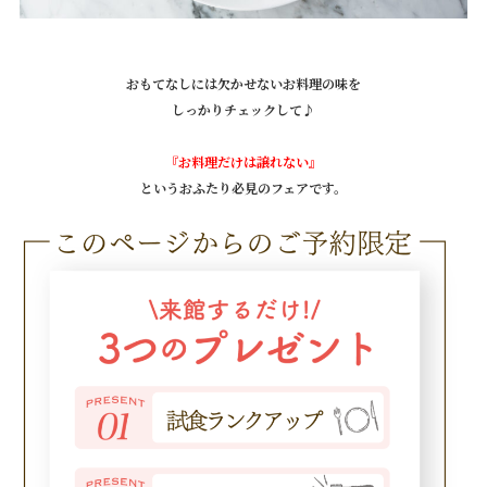
おもてなしには欠かせないお料理の味を
しっかりチェックして♪
『お料理だけは譲れない』
というおふたり必見のフェアです。