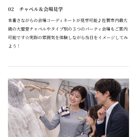
02 チャペル＆会場見学
本番さながらの会場コーディネートが見学可能♪佐賀市内最大
級の大聖堂チャペルやタイプ別の３つのパーティ会場もご案内
可能です☆実際の雰囲気を体験しながら当日をイメージしてみ
よう！