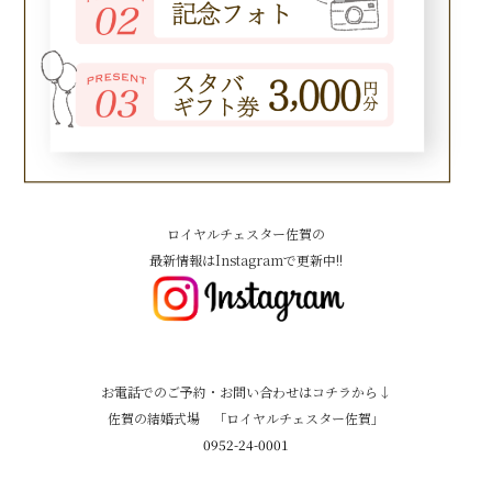
ロイヤルチェスター佐賀の
最新情報はInstagramで更新中!!
お電話でのご予約・お問い合わせはコチラから↓
佐賀の結婚式場 「ロイヤルチェスター佐賀」
0952-24-0001