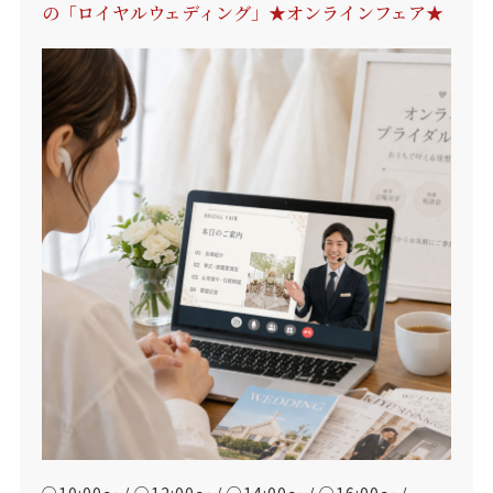
の「ロイヤルウェディング」★オンラインフェア★