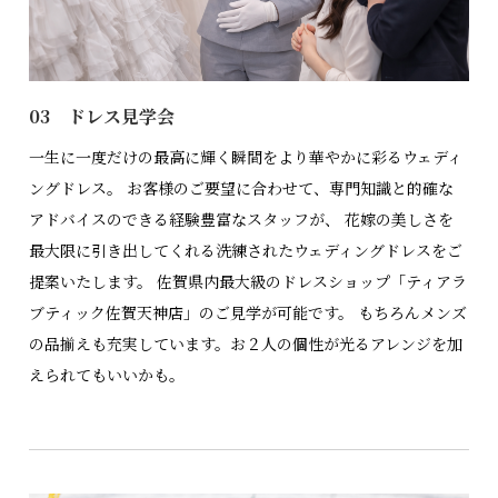
03 ドレス見学会
一生に一度だけの最高に輝く瞬間をより華やかに彩るウェディ
ングドレス。 お客様のご要望に合わせて、専門知識と的確な
アドバイスのできる経験豊富なスタッフが、 花嫁の美しさを
最大限に引き出してくれる洗練されたウェディングドレスをご
提案いたします。 佐賀県内最大級のドレスショップ「ティアラ
ブティック佐賀天神店」のご見学が可能です。 もちろんメンズ
の品揃えも充実しています。お２人の個性が光るアレンジを加
えられてもいいかも。