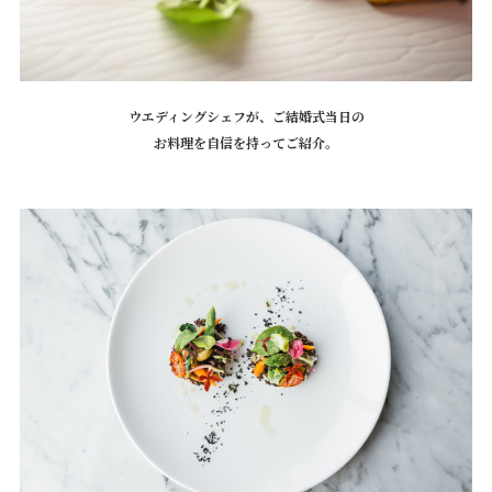
ウエディングシェフが、ご結婚式当日の
お料理を自信を持ってご紹介。