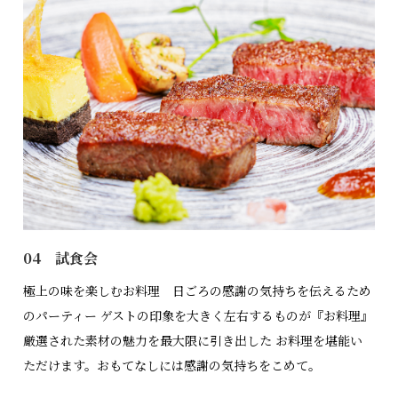
04 試食会
極上の味を楽しむお料理 日ごろの感謝の気持ちを伝えるため
のパーティー ゲストの印象を大きく左右するものが『お料理』
厳選された素材の魅力を最大限に引き出した お料理を堪能い
ただけます。おもてなしには感謝の気持ちをこめて。