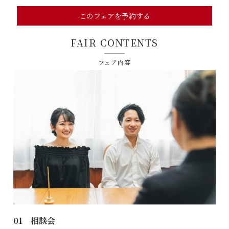
このフェアを予約する
FAIR CONTENTS
フェア内容
01 相談会