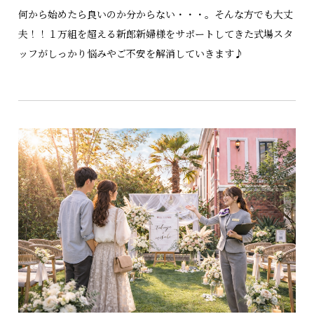
何から始めたら良いのか分からない・・・。そんな方でも大丈
夫！！１万組を超える新郎新婦様をサポートしてきた式場スタ
ッフがしっかり悩みやご不安を解消していきます♪