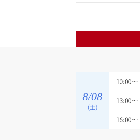
10:00〜
8
/08
13:00〜
(土)
16:00〜