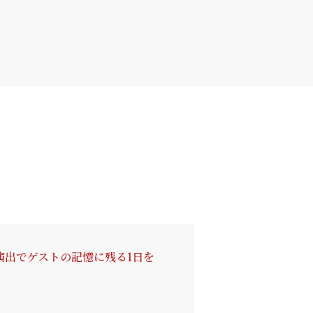
演出でゲストの記憶に残る1日を