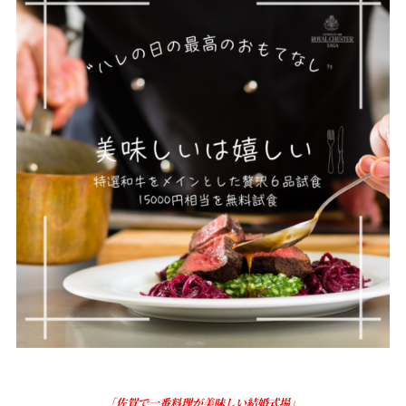
「佐賀で一番料理が美味しい結婚式場」