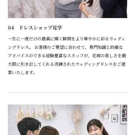
04 ドレスショップ見学
一生に一度だけの最高に輝く瞬間をより華やかに彩るウェディ
ングドレス。 お客様のご要望に合わせて、専門知識と的確な
アドバイスのできる経験豊富なスタッフが、花嫁の美しさを最
大限に引き出してくれる洗練されたウェディングドレスをご提
案いたします。