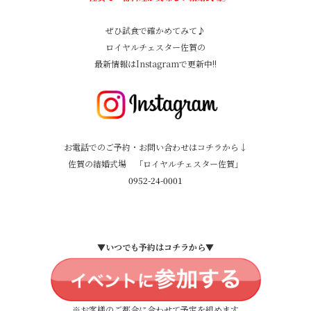
ぜひ試食で確かめてみて♪
ロイヤルチェスター佐賀の
最新情報はInstagramで更新中!!
お電話でのご予約・お問い合わせはコチラから↓
佐賀の結婚式場 「ロイヤルチェスター佐賀」
0952-24-0001
▼いつでも予約はコチラから▼
※お客様のご都合に合わせて予定を組めます