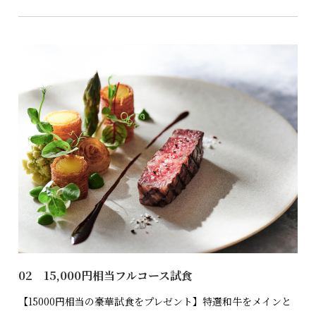
02 15,000円相当フルコース試食
【15000円相当の豪華試食をプレゼント】特選和牛をメインと