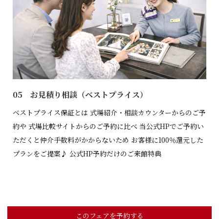
05 お見積り相談（ベストプライス）
ベストプライス保証とは 式場紹介・相談カウンターからのご予
約や 式場比較サイトからのご予約に比べ 当公式HPでご予約い
ただくと仲介手数料がかからないため お客様に100％還元した
プランをご提案♪ 公式HP予約だけのご来館特典
このフェアを予約する