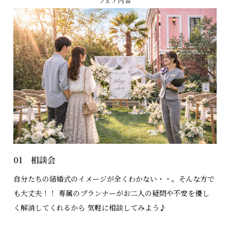
フェア内容
01 相談会
自分たちの結婚式のイメージが全くわかない・・。そんな方で
も大丈夫！！ 専属のプランナーがお二人の疑問や不安を優し
く解消してくれるから 気軽に相談してみよう♪