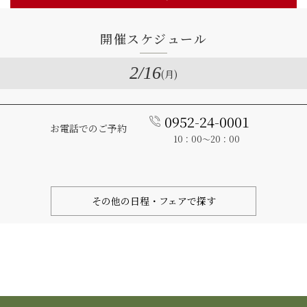
開催スケジュール
2
/16
(月)
0952-24-0001
お電話でのご予約
10：00～20：00
その他の日程・フェアで探す