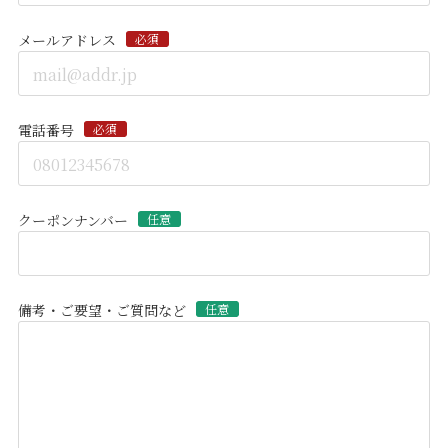
メールアドレス
必須
電話番号
必須
クーポンナンバー
任意
備考・ご要望・ご質問など
任意