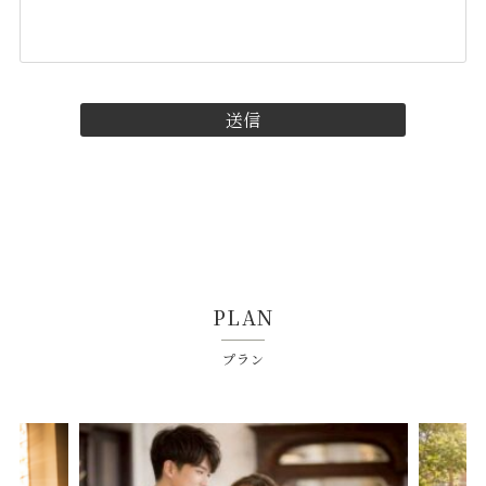
PLAN
プラン