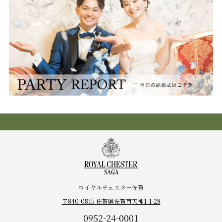
ロイヤルチェスター佐賀
〒840-0815 佐賀県佐賀市天神1-1-28
0952-24-0001