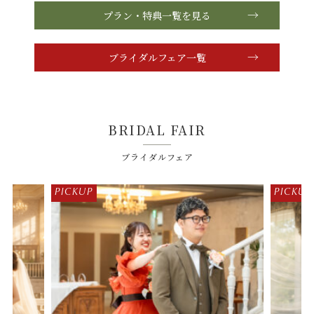
プラン・特典一覧を見る
ブライダルフェア一覧
BRIDAL FAIR
ブライダルフェア
PICKUP
PICKUP