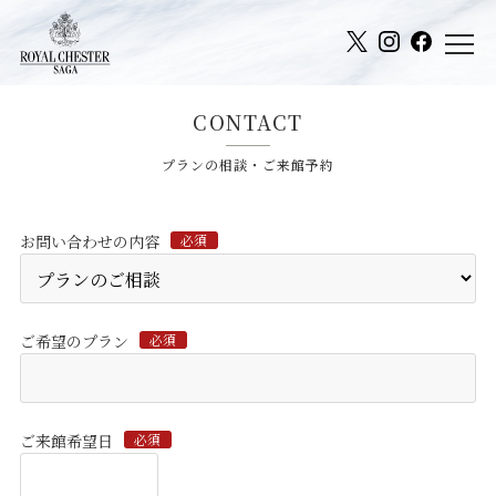
CONTACT
プランの相談・ご来館予約
お問い合わせの内容
必須
ご希望のプラン
必須
ご来館希望日
必須