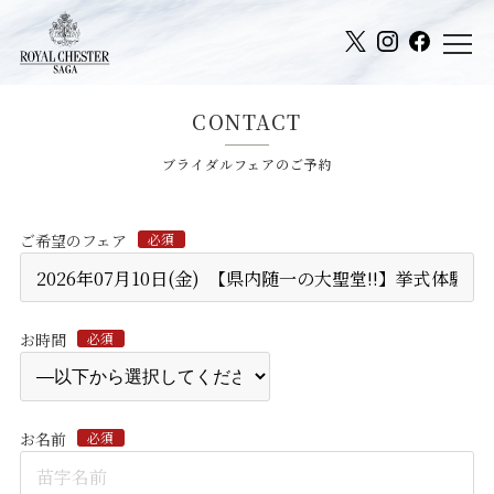
CONTACT
ブライダルフェアのご予約
ご希望のフェア
必須
お時間
必須
お名前
必須