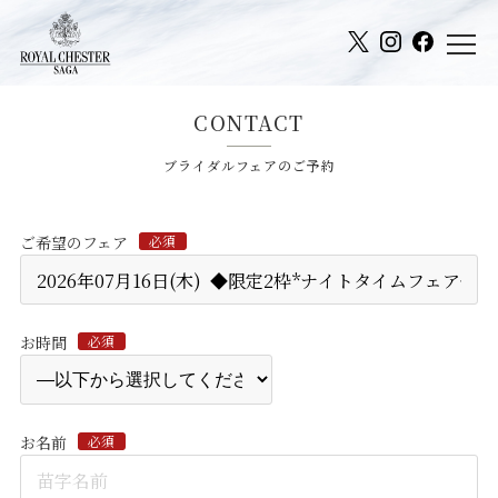
CONTACT
ブライダルフェアのご予約
ご希望のフェア
必須
お時間
必須
お名前
必須