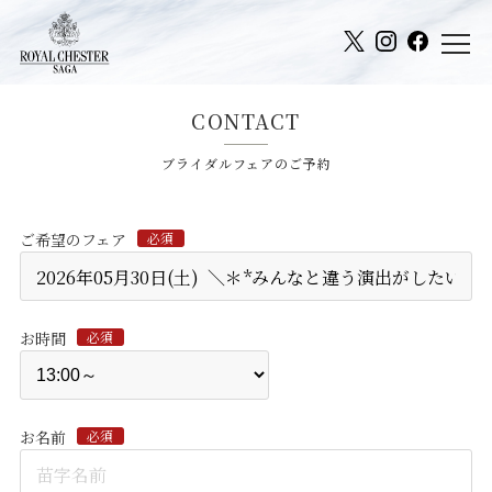
CONTACT
ブライダルフェアのご予約
ご希望のフェア
必須
お時間
必須
お名前
必須