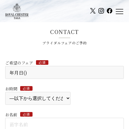
CONTACT
ブライダルフェアのご予約
ご希望のフェア
必須
お時間
必須
お名前
必須